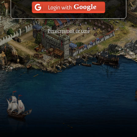
Регистрирай се сега